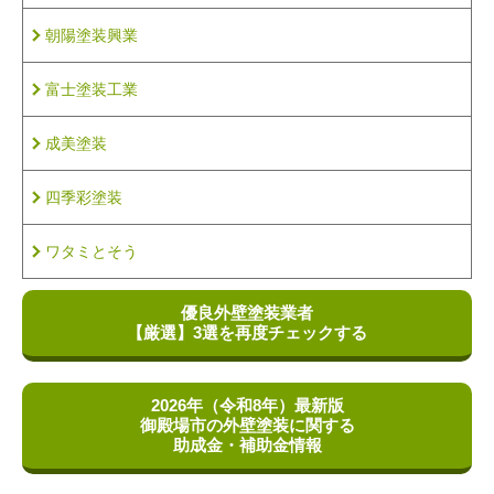
朝陽塗装興業
富士塗装工業
成美塗装
四季彩塗装
ワタミとそう
優良外壁塗装業者
【厳選】
3選を再度チェックする
2026年（令和8年）最新版
御殿場市の外壁塗装に関する
助成金・補助金情報