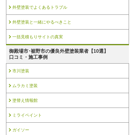
外壁塗装でよくあるトラブル
外壁塗装と一緒にやるべきこと
一括見積もりサイトの真実
御殿場市･裾野市の
優良外壁塗装業者【10選】
口コミ・施工事例
市川塗装
ムラカミ塗装
塗替え情報館
ミライペイント
ガイソー