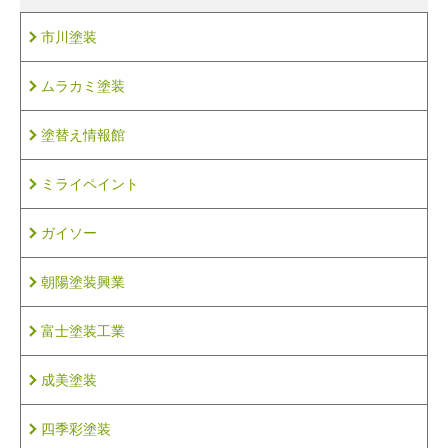
市川塗装
ムラカミ塗装
塗替え情報館
ミライペイント
ガイソー
朝陽塗装興業
富士塗装工業
成美塗装
四季彩塗装