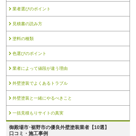
業者選びのポイント
見積書の読み方
塗料の種類
色選びのポイント
業者によって値段が違う理由
外壁塗装でよくあるトラブル
外壁塗装と一緒にやるべきこと
一括見積もりサイトの真実
御殿場市･裾野市の
優良外壁塗装業者【10選】
口コミ・施工事例