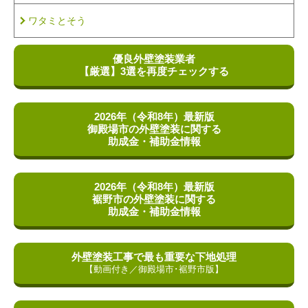
ワタミとそう
優良外壁塗装業者
【厳選】
3選を再度チェックする
2026年（令和8年）最新版
御殿場市の外壁塗装に関する
助成金・補助金情報
2026年（令和8年）最新版
裾野市の外壁塗装に関する
助成金・補助金情報
外壁塗装工事で最も重要な
下地処理
【動画付き／御殿場市･裾野市版】