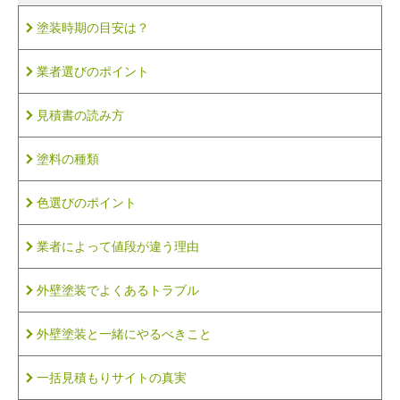
塗装時期の目安は？
業者選びのポイント
見積書の読み方
塗料の種類
色選びのポイント
業者によって値段が違う理由
外壁塗装でよくあるトラブル
外壁塗装と一緒にやるべきこと
一括見積もりサイトの真実