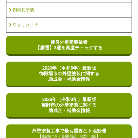
四季彩塗装
ワタミとそう
優良外壁塗装業者
【厳選】
3選を再度チェックする
2026年（令和8年）最新版
御殿場市の外壁塗装に関する
助成金・補助金情報
2026年（令和8年）最新版
裾野市の外壁塗装に関する
助成金・補助金情報
外壁塗装工事で最も重要な
下地処理
【動画付き／御殿場市･裾野市版】