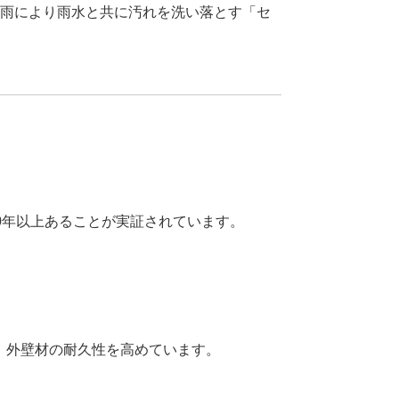
雨により雨水と共に汚れを洗い落とす「セ
0年以上あることが実証されています。
、外壁材の耐久性を高めています。