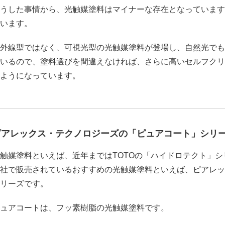
うした事情から、光触媒塗料はマイナーな存在となっています
います。
外線型ではなく、可視光型の光触媒塗料が登場し、自然光でも
いるので、塗料選びを間違えなければ、さらに高いセルフクリ
ようになっています。
ピアレックス・テクノロジーズの「ピュアコート」シリ
触媒塗料といえば、近年まではTOTOの「ハイドロテクト」
社で販売されているおすすめの光触媒塗料といえば、ピアレッ
リーズです。
ュアコートは、フッ素樹脂の光触媒塗料です。