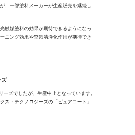
が、一部塗料メーカーが生産販売を継続し
光触媒塗料の効果が期待できるようになっ
ーニング効果や空気清浄化作用が期待でき
ーズ
シリーズでしたが、生産中止となっています。
クス・テクノロジーズの「ピュアコート」