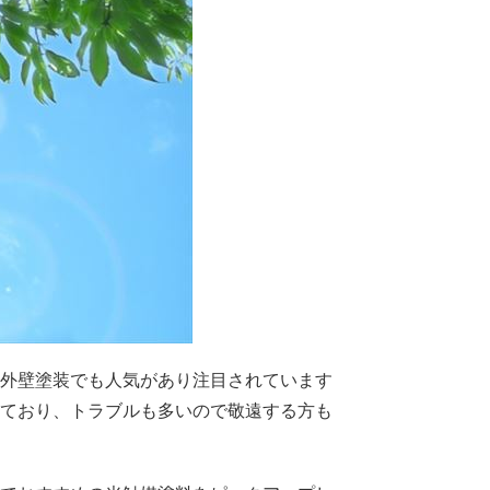
外壁塗装でも人気があり注目されています
ており、トラブルも多いので敬遠する方も