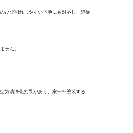
のひび割れしやすい下地にも対応し、追従
ません。
空気清浄化効果があり、家一軒塗装する