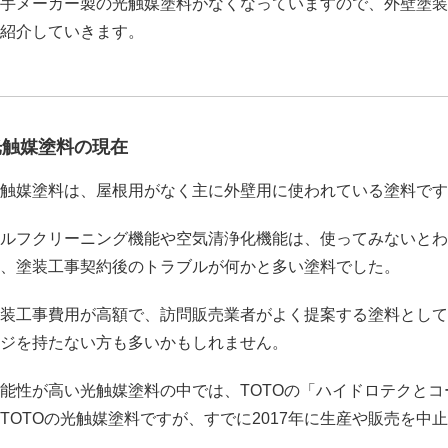
手メーカー製の光触媒塗料がなくなっていますので、外壁塗装
紹介していきます。
光触媒塗料の現在
触媒塗料は、屋根用がなく主に外壁用に使われている塗料です
ルフクリーニング機能や空気清浄化機能は、使ってみないとわ
、塗装工事契約後のトラブルが何かと多い塗料でした。
装工事費用が高額で、訪問販売業者がよく提案する塗料として
ジを持たない方も多いかもしれません。
能性が高い光触媒塗料の中では、TOTOの「ハイドロテクと
TOTOの光触媒塗料ですが、すでに2017年に生産や販売を中