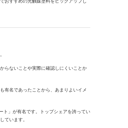
でおすすめの光触媒塗料をピックアップし
。
からないことや実際に確認しにくいことか
も有名であったことから、あまりよいイメ
コート」が有名です。トップシェアを誇ってい
止しています。