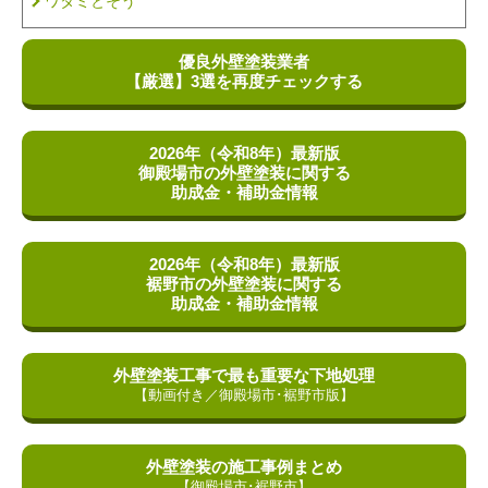
ワタミとそう
優良外壁塗装業者
【厳選】
3選を再度チェックする
2026年（令和8年）最新版
御殿場市の外壁塗装に関する
助成金・補助金情報
2026年（令和8年）最新版
裾野市の外壁塗装に関する
助成金・補助金情報
外壁塗装工事で最も重要な
下地処理
【動画付き／御殿場市･裾野市版】
外壁塗装の施工事例
まとめ
【御殿場市･裾野市】