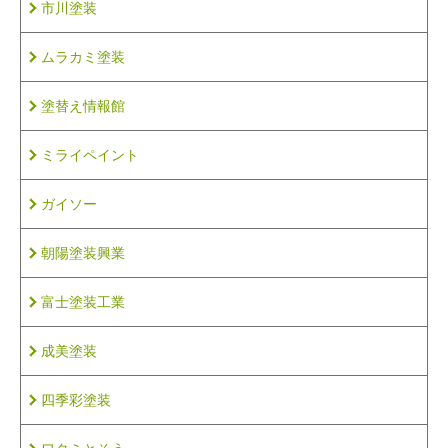
市川塗装
ムラカミ塗装
塗替え情報館
ミライペイント
ガイソー
朝陽塗装興業
富士塗装工業
成美塗装
四季彩塗装