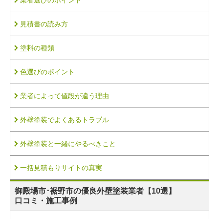
業者選びのポイント
見積書の読み方
塗料の種類
色選びのポイント
業者によって値段が違う理由
外壁塗装でよくあるトラブル
外壁塗装と一緒にやるべきこと
一括見積もりサイトの真実
御殿場市･裾野市の
優良外壁塗装業者【10選】
口コミ・施工事例